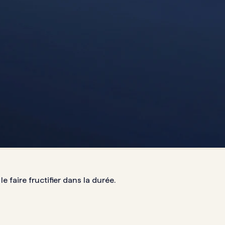
 faire fructifier dans la durée.